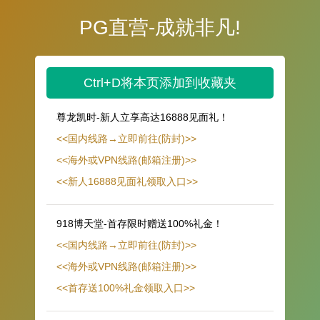
PG直营-成就非凡!
Ctrl+D将本页添加到收藏夹
尊龙凯时-新人立享高达16888见面礼！
<<国内线路→立即前往(防封)>>
<<海外或VPN线路(邮箱注册)>>
<<新人16888见面礼领取入口>>
918博天堂-首存限时赠送100%礼金！
<<国内线路→立即前往(防封)>>
<<海外或VPN线路(邮箱注册)>>
<<首存送100%礼金领取入口>>